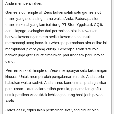
Anda membelanjakan.
Games slot Temple of Zeus bukan salah satu games slot
online yang sebanding sama waktu Anda. Beberapa slot
online terkenal yang lain terhitung PT Slot, Yggdrasil, CQ9,
dan Playngo. Sebagian dari permainan slot ini tawarkan
banyak kesenangan serta sedikit kesempatan untuk
memenangi uang banyak. Beberapa permainan slot online ini
mempunyai jekpot yang cukup. Beberapa salah satunya
bahkan juga gratis buat dimainkan, jadi Anda tak perlu bayar
uang.
Permainan slot Temple of Zeus mempunyai satu kekurangan
khusus. Untuk memperoleh pengalaman terbaik, Anda perlu
habiskan waktu sedikit. Anda harus konsentrasi pada gambar
perputaran – atau dalam istilah pemula, penampilan grafis –
untuk pastikan Anda tidak kehilangan uang hasil jerih payah
Anda.
Gates of Olympus ialah permainan slot yang dibuat oleh