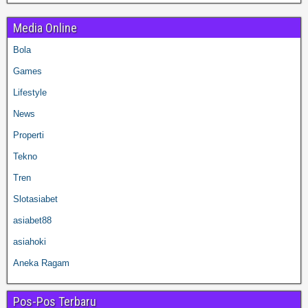
Media Online
Bola
Games
Lifestyle
News
Properti
Tekno
Tren
Slotasiabet
asiabet88
asiahoki
Aneka Ragam
Pos-Pos Terbaru