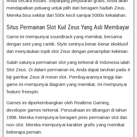
Anda secara instant. Sepanjang perputaran gratis, Anda akan
mendapatkan peluang untuk pilih dari beragam hadiah Zeus.
Mereka bisa sekitar dari 500x kecil sampai 5000x kekalahan.
Situs Permainan Slot Kuil Zeus Yang Asli Membayar
Game ini mempunyai soundtrack yang memikat, bersama
dengan seni yang cantik. Style seninya benar-benar eksklusif
dan menyatukan topik slot Zeus dengan penampilan kekinian.
Salah satunya permainan slot yang terkenal di Indonesia ialah
Slot Zeus. Di dalam permainan ini, Anda dapat taruhan pada 4
biji gambar Zeus di mesin slot. Pembayarannya tinggi dan
game ini mempunyai diagram yang memikat. Ini mempunyai
feature freespin.
Games ini diperkembangkan oleh Realtime Gaming,
developer games terkenal. Perusahaan ini dibangun di tahun
1998. Mereka mempunyai beragam jenis permainan slot dan
non-slot. Mereka mempunyai karakter grafis yang memikat
beberapa pemain.