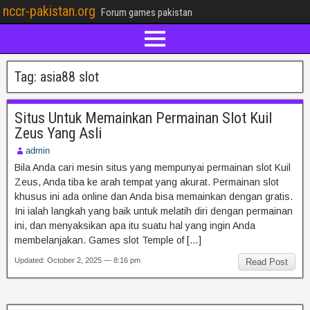
nccr-pakistan.org
Forum games pakistan
Tag:
asia88 slot
Situs Untuk Memainkan Permainan Slot Kuil
Zeus Yang Asli
admin
Bila Anda cari mesin situs yang mempunyai permainan slot Kuil
Zeus, Anda tiba ke arah tempat yang akurat. Permainan slot
khusus ini ada online dan Anda bisa memainkan dengan gratis.
Ini ialah langkah yang baik untuk melatih diri dengan permainan
ini, dan menyaksikan apa itu suatu hal yang ingin Anda
membelanjakan. Games slot Temple of […]
Updated: October 2, 2025 — 8:16 pm
Read Post