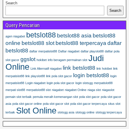
Search
Search
Query Pencarian
betslot88
betslot88 asia
betslot88
agen niagabet
online
betslot88 slot
betslot88 terpercaya
daftar
betslot88
daftar merpatislot88
Daftar niagabet
daftar playslot88
daftar pola
Judi
ggslot
slot gacor
hokibet
info beragam permainan slot
Online
link betslot88
Link Alternatif niagabet
link hokibet
link
login betslot88
merpatislot88
link playslot88
link pola slot gacor
login
merpatislot88
Login niagabet
login pola slot gacor
login slotsgg
merpatislot88
merpati slot88
merpatislot88 slot
niagabet
niagabet Online
niaga slot
niagaslot
pemain slot terbaik
pemula meraih kemenangan slot
pola slot gacor
pola slot gacor
asia
pola slot gacor online
pola slot gacor slot
pola slot gacor terpercaya
situs slot
Slot Online
terbaik
slotsgg asia
slotsgg online
slotsgg terpercaya