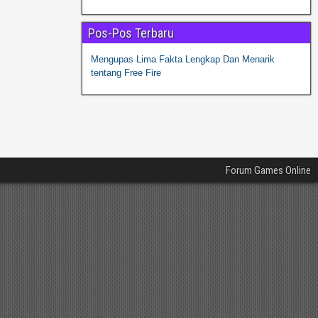
Pos-Pos Terbaru
Mengupas Lima Fakta Lengkap Dan Menarik
tentang Free Fire
Forum Games Online