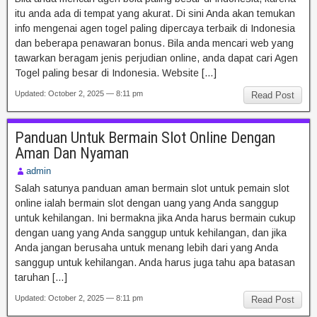
itu anda ada di tempat yang akurat. Di sini Anda akan temukan
info mengenai agen togel paling dipercaya terbaik di Indonesia
dan beberapa penawaran bonus. Bila anda mencari web yang
tawarkan beragam jenis perjudian online, anda dapat cari Agen
Togel paling besar di Indonesia. Website […]
Updated: October 2, 2025 — 8:11 pm
Read Post
Panduan Untuk Bermain Slot Online Dengan
Aman Dan Nyaman
admin
Salah satunya panduan aman bermain slot untuk pemain slot
online ialah bermain slot dengan uang yang Anda sanggup
untuk kehilangan. Ini bermakna jika Anda harus bermain cukup
dengan uang yang Anda sanggup untuk kehilangan, dan jika
Anda jangan berusaha untuk menang lebih dari yang Anda
sanggup untuk kehilangan. Anda harus juga tahu apa batasan
taruhan […]
Updated: October 2, 2025 — 8:11 pm
Read Post