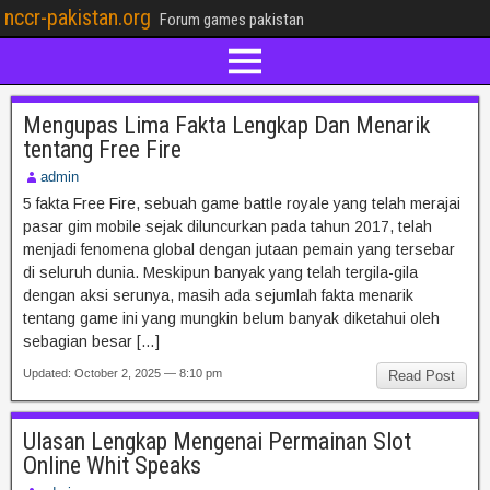
nccr-pakistan.org
Forum games pakistan
Mengupas Lima Fakta Lengkap Dan Menarik
tentang Free Fire
admin
5 fakta Free Fire, sebuah game battle royale yang telah merajai
pasar gim mobile sejak diluncurkan pada tahun 2017, telah
menjadi fenomena global dengan jutaan pemain yang tersebar
di seluruh dunia. Meskipun banyak yang telah tergila-gila
dengan aksi serunya, masih ada sejumlah fakta menarik
tentang game ini yang mungkin belum banyak diketahui oleh
sebagian besar […]
Updated: October 2, 2025 — 8:10 pm
Read Post
Ulasan Lengkap Mengenai Permainan Slot
Online Whit Speaks