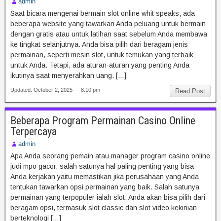
admin
Saat bicara mengenai bermain slot online whit speaks, ada
beberapa website yang tawarkan Anda peluang untuk bermain
dengan gratis atau untuk latihan saat sebelum Anda membawa
ke tingkat selanjutnya. Anda bisa pilih dari beragam jenis
permainan, seperti mesin slot, untuk temukan yang terbaik
untuk Anda. Tetapi, ada aturan-aturan yang penting Anda
ikutinya saat menyerahkan uang. […]
Updated: October 2, 2025 — 8:10 pm
Read Post
Beberapa Program Permainan Casino Online
Terpercaya
admin
Apa Anda seorang pemain atau manager program casino online
judi mpo gacor, salah satunya hal paling penting yang bisa
Anda kerjakan yaitu memastikan jika perusahaan yang Anda
tentukan tawarkan opsi permainan yang baik. Salah satunya
permainan yang terpopuler ialah slot. Anda akan bisa pilih dari
beragam opsi, termasuk slot classic dan slot video kekinian
berteknologi […]