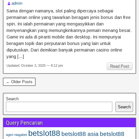
admin
Sama dengan namanya, slot paling dipercaya sebagai
permainan online yang tawarkan beragam jenis bonus dan free
spin. Ini ialah permainan yang mengasyikkan dan
menyenangkan yang memungkinkannya pemain menang besar.
Game ini ada di piranti mobile dan desktop. Ini mempunyai
beragam topik dan perputaran bonus yang lain untuk
diputuskan. Dari demikian banyak permainan casino online
yang […]
Updated: October 2, 2025 — 8:12 pm
Read Post
← Older Posts
Search
Search
Query Pencarian
betslot88
betslot88 asia
betslot88
agen niagabet