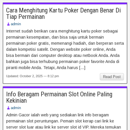
Cara Menghitung Kartu Poker Dengan Benar Di
Tiap Permainan
admin
Internet sudah berikan cara menghitung kartu poker sebagai
permainan kesempatan, dan bisa saja untuk bermain
permainan poker gratis, memenangi hadiah, dan berperan serta
dalam kompetisi satelit. Dengan website poker online, Anda
bisa bermain dari computer desktop atau netbook Anda. Anda
bahkan juga bisa terhubung permainan poker favorite Anda di
piranti mobile Anda. Tetapi, Anda harus […]
Updated: October 2, 2025 — 8:12 pm
Read Post
Info Beragam Permainan Slot Online Paling
Kekinian
admin
Admin Gacor ialah web yang sediakan link info beragam
permainan slot peruntungan. Pemain slot kerap cari link ke
server slot luar atau link ke server slot id VIP. Mereka temukan