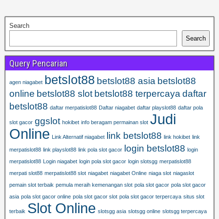
Search
Search
Query Pencarian
betslot88
betslot88 asia
betslot88
agen niagabet
online
betslot88 slot
betslot88 terpercaya
daftar
betslot88
daftar merpatislot88
Daftar niagabet
daftar playslot88
daftar pola
Judi
ggslot
slot gacor
hokibet
info beragam permainan slot
Online
link betslot88
Link Alternatif niagabet
link hokibet
link
login betslot88
merpatislot88
link playslot88
link pola slot gacor
login
merpatislot88
Login niagabet
login pola slot gacor
login slotsgg
merpatislot88
merpati slot88
merpatislot88 slot
niagabet
niagabet Online
niaga slot
niagaslot
pemain slot terbaik
pemula meraih kemenangan slot
pola slot gacor
pola slot gacor
asia
pola slot gacor online
pola slot gacor slot
pola slot gacor terpercaya
situs slot
Slot Online
terbaik
slotsgg asia
slotsgg online
slotsgg terpercaya