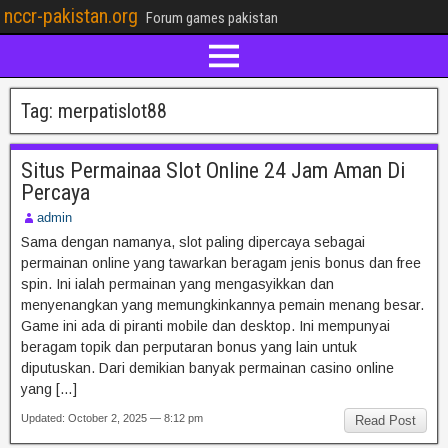
nccr-pakistan.org
Forum games pakistan
Tag:
merpatislot88
Situs Permainaa Slot Online 24 Jam Aman Di
Percaya
admin
Sama dengan namanya, slot paling dipercaya sebagai
permainan online yang tawarkan beragam jenis bonus dan free
spin. Ini ialah permainan yang mengasyikkan dan
menyenangkan yang memungkinkannya pemain menang besar.
Game ini ada di piranti mobile dan desktop. Ini mempunyai
beragam topik dan perputaran bonus yang lain untuk
diputuskan. Dari demikian banyak permainan casino online
yang […]
Updated: October 2, 2025 — 8:12 pm
Read Post