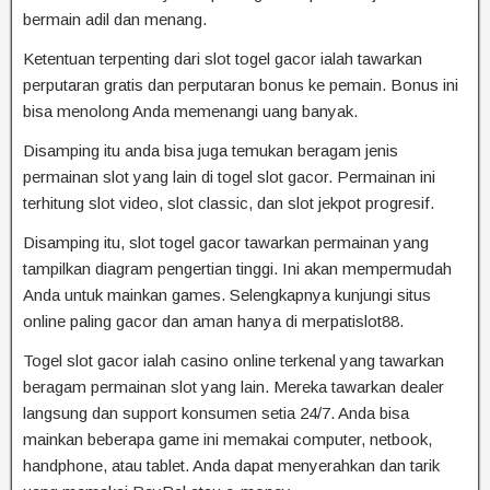
bermain adil dan menang.
Ketentuan terpenting dari slot togel gacor ialah tawarkan
perputaran gratis dan perputaran bonus ke pemain. Bonus ini
bisa menolong Anda memenangi uang banyak.
Disamping itu anda bisa juga temukan beragam jenis
permainan slot yang lain di togel slot gacor. Permainan ini
terhitung slot video, slot classic, dan slot jekpot progresif.
Disamping itu, slot togel gacor tawarkan permainan yang
tampilkan diagram pengertian tinggi. Ini akan mempermudah
Anda untuk mainkan games. Selengkapnya kunjungi situs
online paling gacor dan aman hanya di merpatislot88.
Togel slot gacor ialah casino online terkenal yang tawarkan
beragam permainan slot yang lain. Mereka tawarkan dealer
langsung dan support konsumen setia 24/7. Anda bisa
mainkan beberapa game ini memakai computer, netbook,
handphone, atau tablet. Anda dapat menyerahkan dan tarik