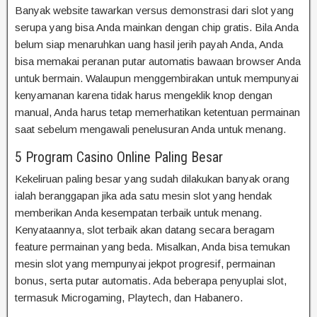
Banyak website tawarkan versus demonstrasi dari slot yang
serupa yang bisa Anda mainkan dengan chip gratis. Bila Anda
belum siap menaruhkan uang hasil jerih payah Anda, Anda
bisa memakai peranan putar automatis bawaan browser Anda
untuk bermain. Walaupun menggembirakan untuk mempunyai
kenyamanan karena tidak harus mengeklik knop dengan
manual, Anda harus tetap memerhatikan ketentuan permainan
saat sebelum mengawali penelusuran Anda untuk menang.
5 Program Casino Online Paling Besar
Kekeliruan paling besar yang sudah dilakukan banyak orang
ialah beranggapan jika ada satu mesin slot yang hendak
memberikan Anda kesempatan terbaik untuk menang.
Kenyataannya, slot terbaik akan datang secara beragam
feature permainan yang beda. Misalkan, Anda bisa temukan
mesin slot yang mempunyai jekpot progresif, permainan
bonus, serta putar automatis. Ada beberapa penyuplai slot,
termasuk Microgaming, Playtech, dan Habanero.