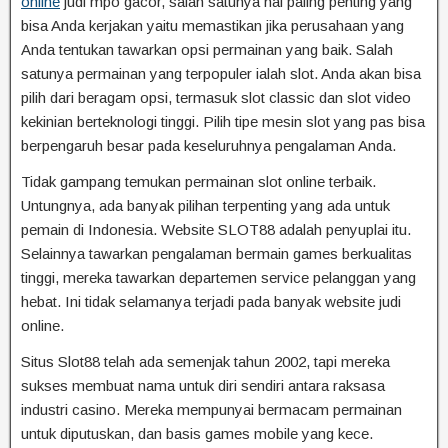
online
judi mpo gacor, salah satunya hal paling penting yang
bisa Anda kerjakan yaitu memastikan jika perusahaan yang
Anda tentukan tawarkan opsi permainan yang baik. Salah
satunya permainan yang terpopuler ialah slot. Anda akan bisa
pilih dari beragam opsi, termasuk slot classic dan slot video
kekinian berteknologi tinggi. Pilih tipe mesin slot yang pas bisa
berpengaruh besar pada keseluruhnya pengalaman Anda.
Tidak gampang temukan permainan slot online terbaik.
Untungnya, ada banyak pilihan terpenting yang ada untuk
pemain di Indonesia. Website SLOT88 adalah penyuplai itu.
Selainnya tawarkan pengalaman bermain games berkualitas
tinggi, mereka tawarkan departemen service pelanggan yang
hebat. Ini tidak selamanya terjadi pada banyak website judi
online.
Situs Slot88 telah ada semenjak tahun 2002, tapi mereka
sukses membuat nama untuk diri sendiri antara raksasa
industri casino. Mereka mempunyai bermacam permainan
untuk diputuskan, dan basis games mobile yang kece.