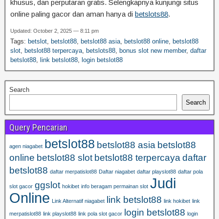
khusus, dan perputaran gratis. Selengkapnya kunjungi situs
online paling gacor dan aman hanya di
betslots88
.
Updated: October 2, 2025 — 8:11 pm
Tags:
betslot
,
betslot88
,
betslot88 asia
,
betslot88 online
,
betslot88
slot
,
betslot88 terpercaya
,
betslots88
,
bonus slot new member
,
daftar
betslot88
,
link betslot88
,
login betslot88
Search
Search
Query Pencarian
betslot88
betslot88 asia
betslot88
agen niagabet
online
betslot88 slot
betslot88 terpercaya
daftar
betslot88
daftar merpatislot88
Daftar niagabet
daftar playslot88
daftar pola
Judi
ggslot
slot gacor
hokibet
info beragam permainan slot
Online
link betslot88
Link Alternatif niagabet
link hokibet
link
login betslot88
merpatislot88
link playslot88
link pola slot gacor
login