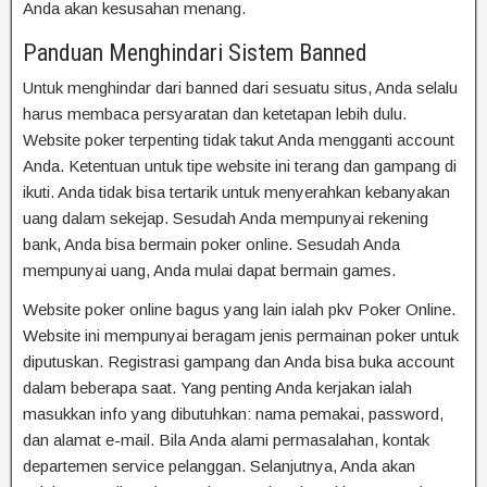
Anda akan kesusahan menang.
Panduan Menghindari Sistem Banned
Untuk menghindar dari banned dari sesuatu situs, Anda selalu
harus membaca persyaratan dan ketetapan lebih dulu.
Website poker terpenting tidak takut Anda mengganti account
Anda. Ketentuan untuk tipe website ini terang dan gampang di
ikuti. Anda tidak bisa tertarik untuk menyerahkan kebanyakan
uang dalam sekejap. Sesudah Anda mempunyai rekening
bank, Anda bisa bermain poker online. Sesudah Anda
mempunyai uang, Anda mulai dapat bermain games.
Website poker online bagus yang lain ialah pkv Poker Online.
Website ini mempunyai beragam jenis permainan poker untuk
diputuskan. Registrasi gampang dan Anda bisa buka account
dalam beberapa saat. Yang penting Anda kerjakan ialah
masukkan info yang dibutuhkan: nama pemakai, password,
dan alamat e-mail. Bila Anda alami permasalahan, kontak
departemen service pelanggan. Selanjutnya, Anda akan