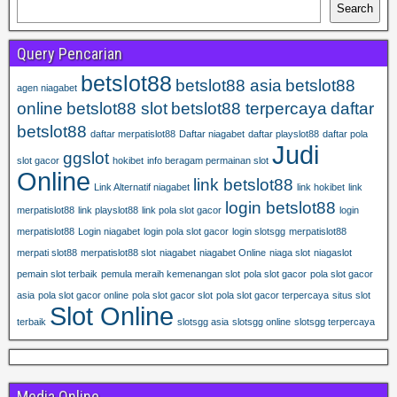
Search
Query Pencarian
betslot88
betslot88 asia
betslot88
agen niagabet
online
betslot88 slot
betslot88 terpercaya
daftar
betslot88
daftar merpatislot88
Daftar niagabet
daftar playslot88
daftar pola
Judi
ggslot
slot gacor
hokibet
info beragam permainan slot
Online
link betslot88
Link Alternatif niagabet
link hokibet
link
login betslot88
merpatislot88
link playslot88
link pola slot gacor
login
merpatislot88
Login niagabet
login pola slot gacor
login slotsgg
merpatislot88
merpati slot88
merpatislot88 slot
niagabet
niagabet Online
niaga slot
niagaslot
pemain slot terbaik
pemula meraih kemenangan slot
pola slot gacor
pola slot gacor
asia
pola slot gacor online
pola slot gacor slot
pola slot gacor terpercaya
situs slot
Slot Online
terbaik
slotsgg asia
slotsgg online
slotsgg terpercaya
Media Online