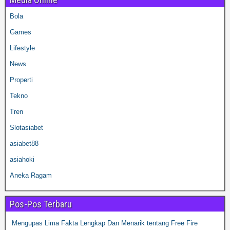
Bola
Games
Lifestyle
News
Properti
Tekno
Tren
Slotasiabet
asiabet88
asiahoki
Aneka Ragam
Pos-Pos Terbaru
Mengupas Lima Fakta Lengkap Dan Menarik tentang Free Fire