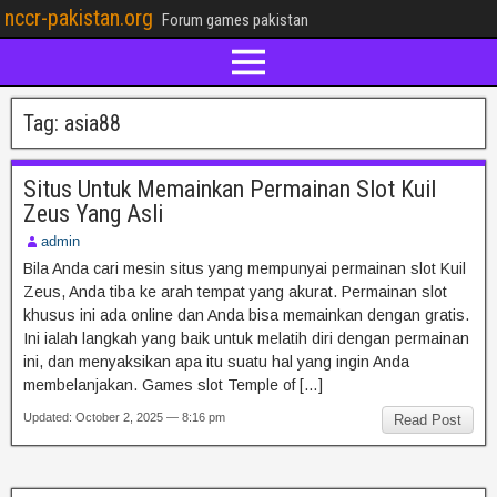
nccr-pakistan.org
Forum games pakistan
Tag:
asia88
Situs Untuk Memainkan Permainan Slot Kuil
Zeus Yang Asli
admin
Bila Anda cari mesin situs yang mempunyai permainan slot Kuil
Zeus, Anda tiba ke arah tempat yang akurat. Permainan slot
khusus ini ada online dan Anda bisa memainkan dengan gratis.
Ini ialah langkah yang baik untuk melatih diri dengan permainan
ini, dan menyaksikan apa itu suatu hal yang ingin Anda
membelanjakan. Games slot Temple of […]
Updated: October 2, 2025 — 8:16 pm
Read Post