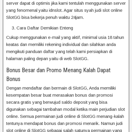
server dapat di optimis jika kami tentulah menggunakan server
yang fenomenal yaitu idnslot. Agar situs syah judi slot online
SlotGG bisa bekerja penuh waktu 24jam.
Cara Daftar Demikian Enteng
Cukup menggunakan e-mail yang aktif, minimal usia 18 tahun
keatas dan memiliki rekening individual dan silahkan anda
mengikuti panduan daftar yang telah kami persiapkan di
halaman paling depan yaitu di web SlotGG.
Bonus Besar dan Promo Menang Kalah Dapat
Bonus
Dengan mendaftar dan bermain di SlotGG, Anda memiliki
kesempatan besar buat merasakan bonus dan promosi
secara gratis yang berwujud saldo deposit yang bisa
digunakan sebagai tambahan modal ketika main perjudian slot
online. Semua permainan judi online di SlotGG menang-kalah
tentunya mendapat bonus dan promosi menarik. Namun judi
slot online di SlotGG sebagai salah satunya permainan yang