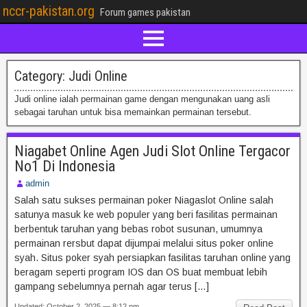
nccr-pakistan.org
Forum games pakistan
Category:
Judi Online
Judi online ialah permainan game dengan mengunakan uang asli
sebagai taruhan untuk bisa memainkan permainan tersebut.
Niagabet Online Agen Judi Slot Online Tergacor
No1 Di Indonesia
admin
Salah satu sukses permainan poker Niagaslot Online salah
satunya masuk ke web populer yang beri fasilitas permainan
berbentuk taruhan yang bebas robot susunan, umumnya
permainan rersbut dapat dijumpai melalui situs poker online
syah. Situs poker syah persiapkan fasilitas taruhan online yang
beragam seperti program IOS dan OS buat membuat lebih
gampang sebelumnya pernah agar terus […]
Updated: October 2, 2025 — 8:12 pm