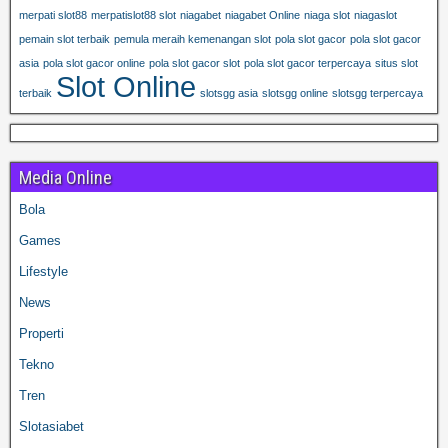
merpati slot88
merpatislot88 slot
niagabet
niagabet Online
niaga slot
niagaslot
pemain slot terbaik
pemula meraih kemenangan slot
pola slot gacor
pola slot gacor
asia
pola slot gacor online
pola slot gacor slot
pola slot gacor terpercaya
situs slot
Slot Online
terbaik
slotsgg asia
slotsgg online
slotsgg terpercaya
Media Online
Bola
Games
Lifestyle
News
Properti
Tekno
Tren
Slotasiabet