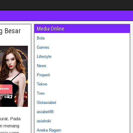
Media Online
g Besar
Bola
Games
Lifestyle
News
Properti
Tekno
Tren
Slotasiabet
asiabet88
kurat. Pada
asiahoki
dan menang
Aneka Ragam
nesia yang