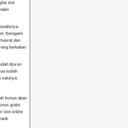
lai slot
makin
esialisnya
pel. Beragam
 hasrat dan
yang berkaitan
udah tiba ke
emua sudah
h satunya.
lah bonus akan
onus gratis
 slot online
narik