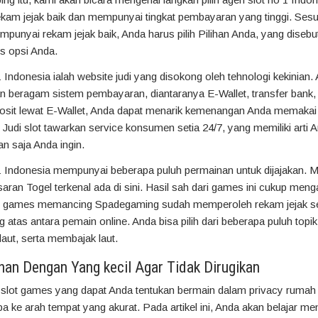
am jejak baik dan mempunyai tingkat pembayaran yang tinggi. Sesu
punyai rekam jejak baik, Anda harus pilih Pilihan Anda, yang disebu
is opsi Anda.
 Indonesia ialah website judi yang disokong oleh tehnologi kekinian. 
n beragam sistem pembayaran, diantaranya E-Wallet, transfer bank
osit lewat E-Wallet, Anda dapat menarik kemenangan Anda memakai
 Judi slot tawarkan service konsumen setia 24/7, yang memiliki arti 
an saja Anda ingin.
1 Indonesia mempunyai beberapa puluh permainan untuk dijajakan. M
aran Togel terkenal ada di sini. Hasil sah dari games ini cukup men
u, games memancing Spadegaming sudah memperoleh rekam jejak s
ng atas antara pemain online. Anda bisa pilih dari beberapa puluh topik,
laut, serta membajak laut.
han Dengan Yang kecil Agar Tidak Dirugikan
i slot games yang dapat Anda tentukan bermain dalam privacy rumah 
a ke arah tempat yang akurat. Pada artikel ini, Anda akan belajar m