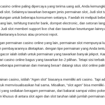
 casino online paling dipercaya yang terima uang asli, Anda kemungki
i slot. Selainnya tawarkan beragam jenis permainan slot, Judi slot 
tungan untuk beberapa konsumen setianya. Faedah ini meliputi beber
g lain, terhitung transfer bank, dompet electronic, dan setoran lan
 Judi slot memberi support live chat dan tawarkan keuntungan lainny
iantaranya bonus atau promosi repot.
gan permainan casino online yang lain, permainan slot mempunyai k
an pembayarannya ditetapkan. dengan tipe permainan yang Anda tent
 gacor ialah istilah untuk permainan yang tawarkan banyak jekpot. Kara
ari casino online bagus yang tawarkan ke-2 pilihan. Tetapi sisi terbaik
i beberapa permainan dan menang besar! datangi situs slot online pal
inan casino, istilah “Agen slot” biasanya memiliki arti casino. Tapi ad
ntuk memvisualisasikan hal sama. Misalkan, “slot agen” bisa memiliki a
i yang sediakan beragam permainan, dari bakarat sampai video poker
 khusus di antara slot agen dan slot taruhan ialah jumlah permainan