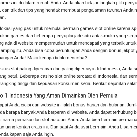
ames ini di dalam rumah Anda. Anda akan belajar langkah pilih penyup
, dan trik dan tips yang hendak membuat pengalaman taruhan Anda 
an.
h lokasi yang pas untuk memulai bermain games slot online karena sp
kan games dari beberapa penyuplai jadi satu antar-muka yang sim
g ada di website mempermudah untuk mendapati yang terbaik untuk
samping itu, Anda bisa coba peruntungan Anda dengan bonus jekpot 
angan Anda! Maka kenapa tidak mencoba?
 situs slot paling dipercaya dan paling dipercaya di Indonesia, Anda s
ang betul. Beberapa casino slot online tercatat di Indonesia, dan s
angking tinggi dan kepuasan konsumen setia. Berikut sejumlah sala
No 1 Indonesia Yang Aman Dimainkan Oleh Pemula
pat Anda cicipi dari website ini ialah bonus harian dan bulanan. Jum
da berapa banyak Anda berperan di website. Anda dapat terhubung b
nama pemakai dan slot account Anda. Anda bisa bermain permainan
an uang kontan gratis ini. Dan saat Anda usai bermain, Anda bisa me
da kapan saja Anda ingin.