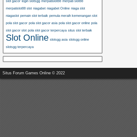
slot gacor
login slotsgg
merpatislot88
merpati slot88
merpatislot88 slot
niagabet
niagabet Online
niaga slot
niagaslot
pemain slot terbaik
pemula meraih kemenangan slot
pola slot gacor
pola slot gacor asia
pola slot gacor online
pola
slot gacor slot
pola slot gacor terpercaya
situs slot terbaik
Slot Online
slotsgg asia
slotsgg online
slotsgg terpercaya
Situs Forum Games Online © 2022