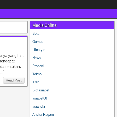
Media Online
Bola
Games
Lifestyle
atunya yang bisa
News
mendapati
Properti
da tentukan.
[…]
Tekno
Read Post
Tren
Slotasiabet
asiabet88
asiahoki
Aneka Ragam