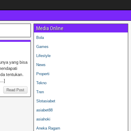
Media Online
Bola
Games
Lifestyle
atunya yang bisa
News
mendapati
Properti
da tentukan.
[…]
Tekno
Read Post
Tren
Slotasiabet
asiabet88
asiahoki
Aneka Ragam