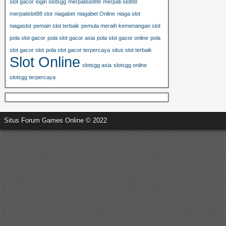
slot gacor
login slotsgg
merpatislot88
merpati slot88
merpatislot88 slot
niagabet
niagabet Online
niaga slot
niagaslot
pemain slot terbaik
pemula meraih kemenangan slot
pola slot gacor
pola slot gacor asia
pola slot gacor online
pola
slot gacor slot
pola slot gacor terpercaya
situs slot terbaik
Slot Online
slotsgg asia
slotsgg online
slotsgg terpercaya
Situs Forum Games Online © 2022