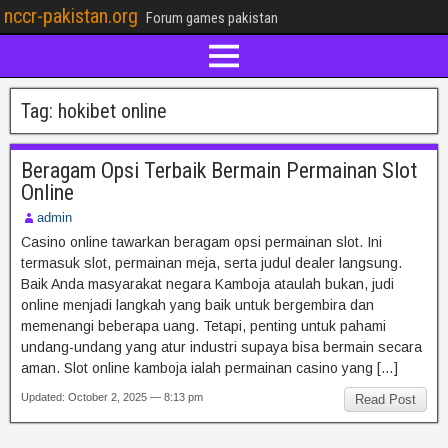
nccr-pakistan.org
Forum games pakistan
Tag:
hokibet online
Beragam Opsi Terbaik Bermain Permainan Slot
Online
admin
Casino online tawarkan beragam opsi permainan slot. Ini
termasuk slot, permainan meja, serta judul dealer langsung.
Baik Anda masyarakat negara Kamboja ataulah bukan, judi
online menjadi langkah yang baik untuk bergembira dan
memenangi beberapa uang. Tetapi, penting untuk pahami
undang-undang yang atur industri supaya bisa bermain secara
aman. Slot online kamboja ialah permainan casino yang […]
Updated: October 2, 2025 — 8:13 pm
Read Post