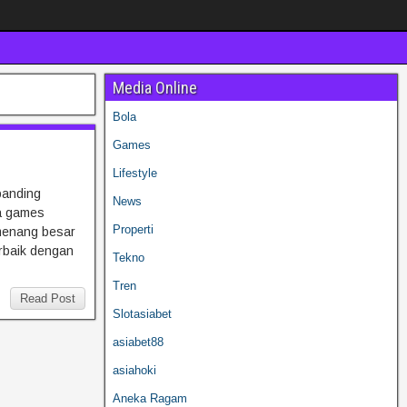
Media Online
Bola
Games
Lifestyle
banding
News
ua games
Properti
 menang besar
rbaik dengan
Tekno
Tren
Read Post
Slotasiabet
asiabet88
asiahoki
Aneka Ragam