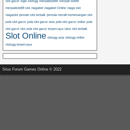
slot gacor
login slotsgg
merpatislot88
merpati slot88
merpatislot88 slot
niagabet
niagabet Online
niaga slot
niagaslot
pemain slot terbaik
pemula meraih kemenangan slot
pola slot gacor
pola slot gacor asia
pola slot gacor online
pola
slot gacor slot
pola slot gacor terpercaya
situs slot terbaik
Slot Online
slotsgg asia
slotsgg online
slotsgg terpercaya
Situs Forum Games Online © 2022