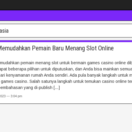
asia
 Memudahkan Pemain Baru Menang Slot Online
mudahkan pemain menang slot untuk bermain games casino online di
apat beberapa pilihan untuk diputuskan, dan Anda bisa mainkan sem
 dari kenyamanan rumah Anda sendiri. Ada pula banyak langkah untuk
 games casino. Salah satunya langkah untuk temukan casino online te
embahasan yang di-publish […]
 2023 — 3:04 pm