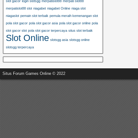
slot gacor
login slotsgg
merpatislot88
merpati slot88
merpatislot88 slot
niagabet
niagabet Online
niaga slot
niagaslot
pemain slot terbaik
pemula meraih kemenangan slot
pola slot gacor
pola slot gacor asia
pola slot gacor online
pola
slot gacor slot
pola slot gacor terpercaya
situs slot terbaik
Slot Online
slotsgg asia
slotsgg online
slotsgg terpercaya
Situs Forum Games Online © 2022