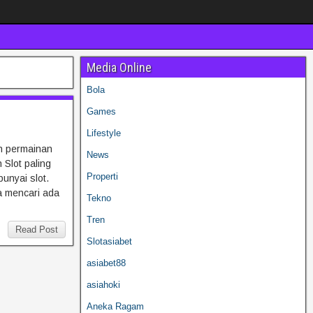
Media Online
Bola
Games
Lifestyle
in permainan
News
 Slot paling
Properti
unyai slot.
a mencari ada
Tekno
Tren
Read Post
Slotasiabet
asiabet88
asiahoki
Aneka Ragam