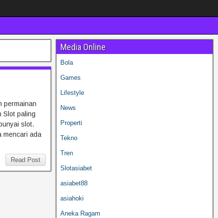
Media Online
Bola
Games
Lifestyle
in permainan
News
 Slot paling
Properti
unyai slot.
a mencari ada
Tekno
Tren
Read Post
Slotasiabet
asiabet88
asiahoki
Aneka Ragam