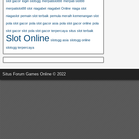
slot gacor
login slotsgg
merpatislot88
merpati slot88
merpatislot88 slot
niagabet
niagabet Online
niaga slot
niagaslot
pemain slot terbaik
pemula meraih kemenangan slot
pola slot gacor
pola slot gacor asia
pola slot gacor online
pola
slot gacor slot
pola slot gacor terpercaya
situs slot terbaik
Slot Online
slotsgg asia
slotsgg online
slotsgg terpercaya
Situs Forum Games Online © 2022