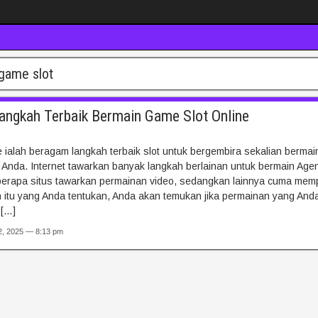
game slot
ngkah Terbaik Bermain Game Slot Online
ne ialah beragam langkah terbaik slot untuk bergembira sekalian berma
e Anda. Internet tawarkan banyak langkah berlainan untuk bermain Agen
berapa situs tawarkan permainan video, sedangkan lainnya cuma memp
n itu yang Anda tentukan, Anda akan temukan jika permainan yang And
 […]
2, 2025 — 8:13 pm