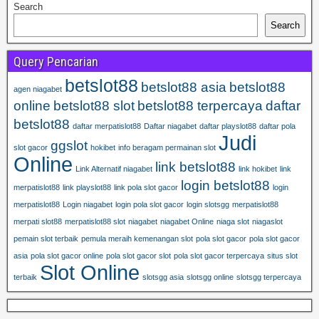
Search
Search
Query Pencarian
betslot88
betslot88 asia
betslot88
agen niagabet
online
betslot88 slot
betslot88 terpercaya
daftar
betslot88
daftar merpatislot88
Daftar niagabet
daftar playslot88
daftar pola
Judi
ggslot
slot gacor
hokibet
info beragam permainan slot
Online
link betslot88
Link Alternatif niagabet
link hokibet
link
login betslot88
merpatislot88
link playslot88
link pola slot gacor
login
merpatislot88
Login niagabet
login pola slot gacor
login slotsgg
merpatislot88
merpati slot88
merpatislot88 slot
niagabet
niagabet Online
niaga slot
niagaslot
pemain slot terbaik
pemula meraih kemenangan slot
pola slot gacor
pola slot gacor
asia
pola slot gacor online
pola slot gacor slot
pola slot gacor terpercaya
situs slot
Slot Online
terbaik
slotsgg asia
slotsgg online
slotsgg terpercaya