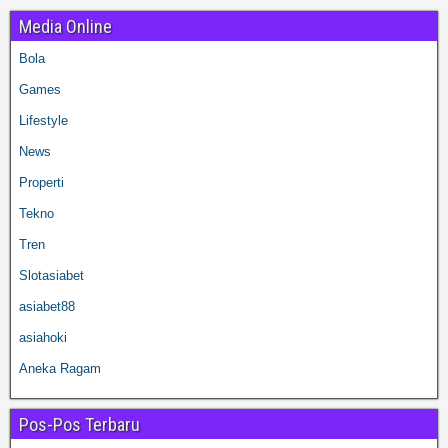
Media Online
Bola
Games
Lifestyle
News
Properti
Tekno
Tren
Slotasiabet
asiabet88
asiahoki
Aneka Ragam
Pos-Pos Terbaru