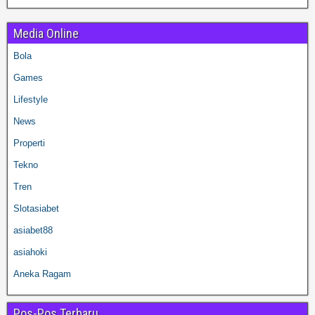
Media Online
Bola
Games
Lifestyle
News
Properti
Tekno
Tren
Slotasiabet
asiabet88
asiahoki
Aneka Ragam
Pos-Pos Terbaru