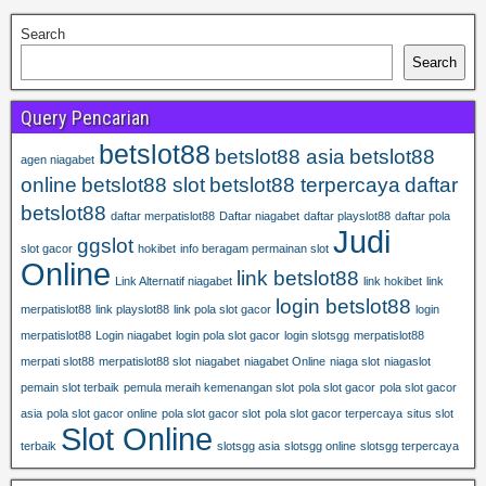
Search
Search
Query Pencarian
betslot88
betslot88 asia
betslot88
agen niagabet
online
betslot88 slot
betslot88 terpercaya
daftar
betslot88
daftar merpatislot88
Daftar niagabet
daftar playslot88
daftar pola
Judi
ggslot
slot gacor
hokibet
info beragam permainan slot
Online
link betslot88
Link Alternatif niagabet
link hokibet
link
login betslot88
merpatislot88
link playslot88
link pola slot gacor
login
merpatislot88
Login niagabet
login pola slot gacor
login slotsgg
merpatislot88
merpati slot88
merpatislot88 slot
niagabet
niagabet Online
niaga slot
niagaslot
pemain slot terbaik
pemula meraih kemenangan slot
pola slot gacor
pola slot gacor
asia
pola slot gacor online
pola slot gacor slot
pola slot gacor terpercaya
situs slot
Slot Online
terbaik
slotsgg asia
slotsgg online
slotsgg terpercaya