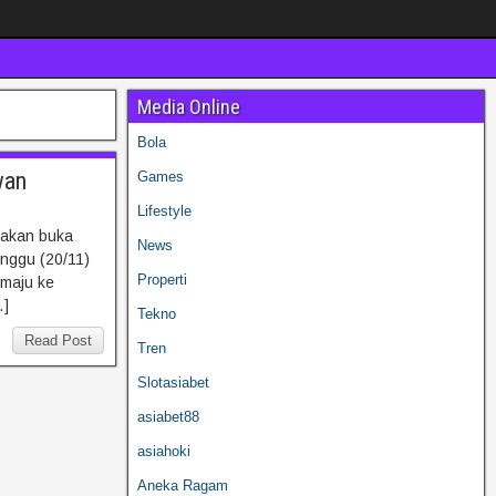
Media Online
Bola
wan
Games
Lifestyle
 akan buka
News
inggu (20/11)
Properti
 maju ke
…]
Tekno
Read Post
Tren
Slotasiabet
asiabet88
asiahoki
Aneka Ragam